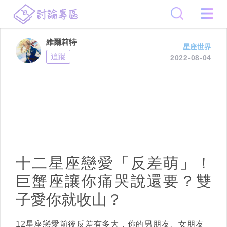
維爾莉特
星座世界
追蹤
2022-08-04
十二星座戀愛「反差萌」！
巨蟹座讓你痛哭說還要？雙
子愛你就收山？
12星座戀愛前後反差有多大，你的男朋友、女朋友