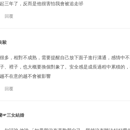
起三年了，反而是他很害怕我會被追走🤣
回覆
良駿
很多，相對不成熟，需要提醒自己放下面子進行溝通，感情中不
子、裡子，也大概要換個對象了。安全感是成長過程中累積的，
越不在意的越不會被影響
回覆
蘭☞三女結婚