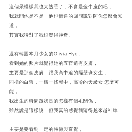
這個呆模樣我也太熟悉了，不會是金牛座的吧，
我就問他是不是，他也懵逼的回問說對阿你怎麼會知
道，
其實我猜對了我也覺得神奇。
還有韓團本月少女的Olivia Hye，
看到她的照片就覺得她的五官還有皮膚，
主要是那個皮膚，跟我高中追的隔壁班女生，
同樣的白皙，一樣一找就中，高冷的天蠍女 怎麼可
能，
我出生的時間跟我長的怎樣有個毛關係，
雖然說是這樣說，但我真的感覺我猜得越來越神準
主要是要看到一定的特徵與直覺，