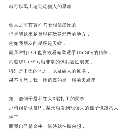
就可以馬上猜到這個人的星座
個人之前其實不怎麼相信星座的，
但是我越來越發現這玩意邪門的地方，
例如我朋友的星座是天蠍，
而我常打LOL也喜歡看職業選手TheShy的精華，
我發現TheShy就非常的像我這位朋友，
特別是下巴的地方，以及給人的氣場，
果不其然，我一找還真的是一樣的天蠍座
第二個例子是我在大X發打工的同事，
那時候是做暑P，某天就看到他發呆的樣子也跟我太
像了，
而我自己是金牛，當時就在腦內想，