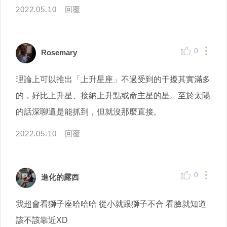
2022.05.10
回覆
0
Rosemary
理論上可以推出「上升星座」不過受到的干擾其實滿多
的，好比上升星、接納上升點或命主星的星。至於太陽
的話深聊還是能抓到，但就沒那麼直接。
2022.05.10
回覆
0
進化的露西
我超會看獅子座哈哈哈 從小就跟獅子不合 看臉就知道
該不該靠近XD