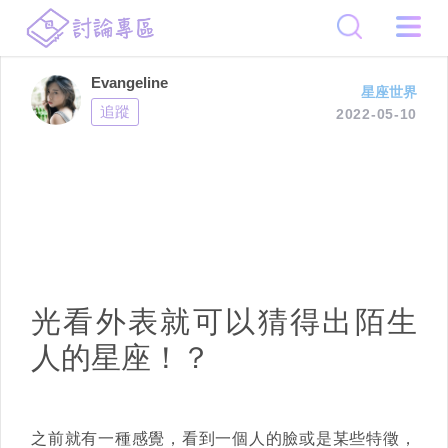
Evangeline
星座世界
追蹤
2022-05-10
光看外表就可以猜得出陌生
人的星座！？
之前就有一種感覺，看到一個人的臉或是某些特徵，