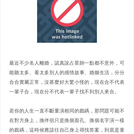
最近不少名人離婚，認真說占星師一點都不意外，可
能聽太多、看太多別人的感情故事、婚姻生活，分分
合合實屬正常，沒甚麼好大驚小怪的，現在合不代表
一輩子合，現在分不代表一輩子找不到別人來合。
若你的人生一直不斷重演相同的戲碼，那問題可能不
在對方身上，換伴侶只是換個面孔、換個名字演一樣
的戲碼，這時候應該往自己身上尋找答案，到底是童