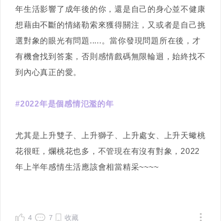
年生活影響了成年後的你，還是自己的身心並不健康
想藉由不斷的情緒勒索來獲得關注，又或者是自己挑
選對象的眼光有問題.....。當你發現問題所在後，才
有機會找到答案，否則感情戲碼無限輪迴，始終找不
到內心真正的愛。
#2022年是個感情氾濫的年
尤其是上升雙子、上升獅子、上升處女、上升天蠍桃
花很旺，爛桃花也多，不管現在有沒有對象，2022
年上半年感情生活應該會相當精采~~~~
4
7
收藏