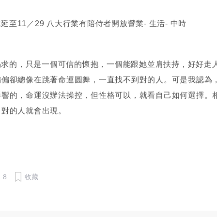
i渴求的，只是一個可信的懷抱，一個能跟她並肩扶持，好好走
偏偏卻總像在跳著命運圓舞，一直找不到對的人。可是我認為
影響的，命運沒辦法操控，但性格可以，就看自己如何選擇。
，對的人就會出現。
8
收藏