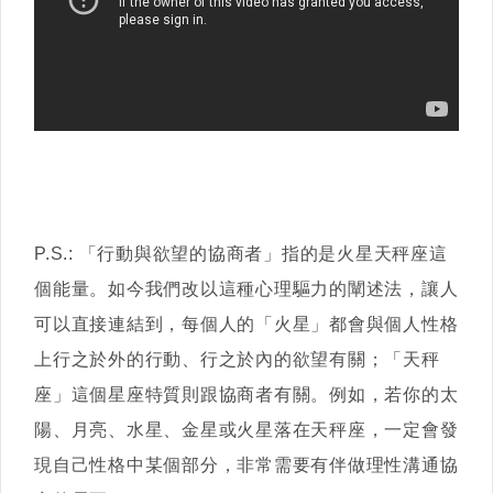
P.S.: 「行動與欲望的協商者」指的是火星天秤座這
個能量。如今我們改以這種心理驅力的闡述法，讓人
可以直接連結到，每個人的「火星」都會與個人性格
上行之於外的行動、行之於內的欲望有關；「天秤
座」這個星座特質則跟協商者有關。例如，若你的太
陽、月亮、水星、金星或火星落在天秤座，一定會發
現自己性格中某個部分，非常需要有伴做理性溝通協