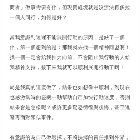
商者」做事需要有伴，但現實處境就是沒辦法再多拉
一個人同行，如何是好？
當我意識到遲遲不能展開行動的原因，是缺了一個
伴，第一個想到的是：那我就去找一個精神同盟啊！
找一個一定會給我推力向前，不會阻止我行動的人給
我精神支持，接下來我就可以順利展開行動了啊！
於是我真的這麼做了，結果也如想像中順利，到現在
也感激當時的靈機一動幫助自己加快行動速度，否則
結果會是怎樣呢？或許更多驚恐徬徨與後悔，甚至逃
避再面對類似事件。
有意識的為自己做選擇，不將抉擇的責任推到外界，