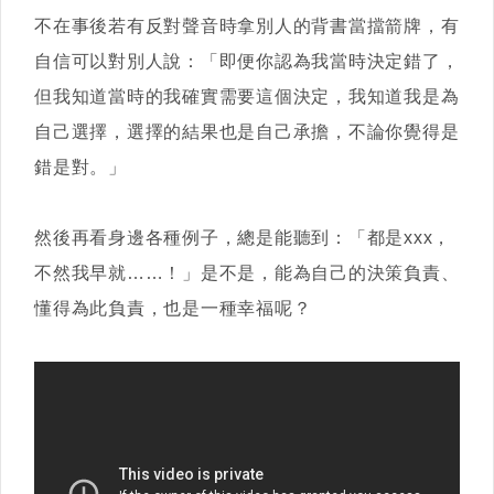
不在事後若有反對聲音時拿別人的背書當擋箭牌，有
自信可以對別人說：「即便你認為我當時決定錯了，
但我知道當時的我確實需要這個決定，我知道我是為
自己選擇，選擇的結果也是自己承擔，不論你覺得是
錯是對。」
然後再看身邊各種例子，總是能聽到：「都是xxx，
不然我早就……！」是不是，能為自己的決策負責、
懂得為此負責，也是一種幸福呢？