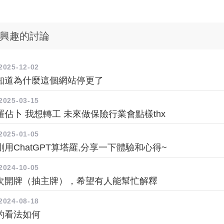
興趣的討論
2025-12-02
知道為什麼這個網站停更了
2025-03-15
佔卜 我想轉工 未來做保險行業會點樣thx
2025-01-05
用ChatGPT算塔羅,分享一下體驗和心得~
2024-10-05
次開牌（抽主牌），希望有人能幫忙解釋
2024-08-18
的看法如何