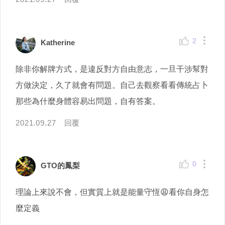
2
Katherine
除非你解牌方式，是違反對方自由意志，一旦干涉幫對
方做決定，久了就會有問題。自己去觀察看看傳統占卜
那些為什麼身體容易出問題，自有答案。
2021.09.27
回覆
0
GTO的鳳梨
理論上來說不會，但實質上就是能量守恆😩看你自身怎
麼定義