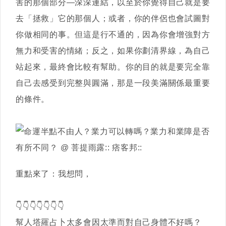
害的那個部分—深深連結，以至於你覺得自己就是要
去「拯救」它的那個人；或者，你的伴侶也會試圖對
你做相同的事。但這是行不通的，因為你會增強對方
無力和受害的情緒；反之，如果你劃清界線，為自己
站起來，最終會比較有幫助。你的目的就是要完全靠
自己去感受到完整與圓滿，那是一段美滿關係最重要
的條件。
重點來了：我想問，
👇👇👇👇👇👇👇
幫人塔羅占卜太多會因太準而對自己身體不好嗎？