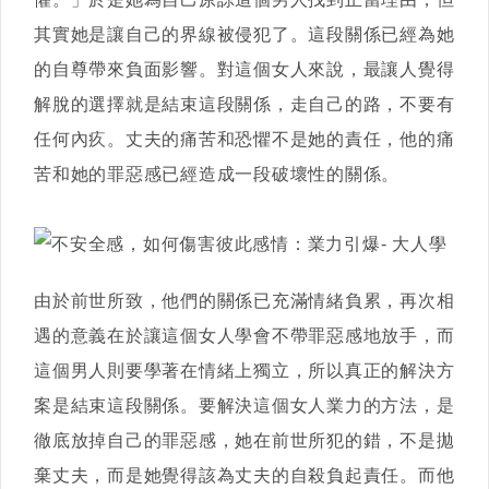
其實她是讓自己的界線被侵犯了。這段關係已經為她
的自尊帶來負面影響。對這個女人來說，最讓人覺得
解脫的選擇就是結束這段關係，走自己的路，不要有
任何內疚。丈夫的痛苦和恐懼不是她的責任，他的痛
苦和她的罪惡感已經造成一段破壞性的關係。
由於前世所致，他們的關係已充滿情緒負累，再次相
遇的意義在於讓這個女人學會不帶罪惡感地放手，而
這個男人則要學著在情緒上獨立，所以真正的解決方
案是結束這段關係。要解決這個女人業力的方法，是
徹底放掉自己的罪惡感，她在前世所犯的錯，不是拋
棄丈夫，而是她覺得該為丈夫的自殺負起責任。而他