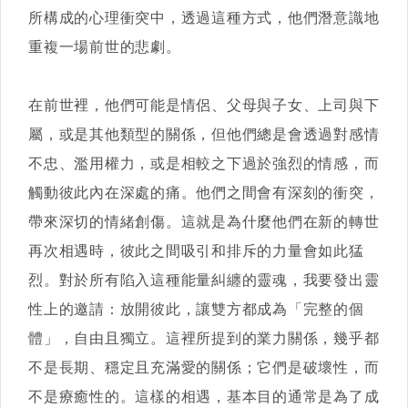
所構成的心理衝突中，透過這種方式，他們潛意識地
重複一場前世的悲劇。
在前世裡，他們可能是情侶、父母與子女、上司與下
屬，或是其他類型的關係，但他們總是會透過對感情
不忠、濫用權力，或是相較之下過於強烈的情感，而
觸動彼此內在深處的痛。他們之間會有深刻的衝突，
帶來深切的情緒創傷。這就是為什麼他們在新的轉世
再次相遇時，彼此之間吸引和排斥的力量會如此猛
烈。對於所有陷入這種能量糾纏的靈魂，我要發出靈
性上的邀請：放開彼此，讓雙方都成為「完整的個
體」，自由且獨立。這裡所提到的業力關係，幾乎都
不是長期、穩定且充滿愛的關係；它們是破壞性，而
不是療癒性的。這樣的相遇，基本目的通常是為了成