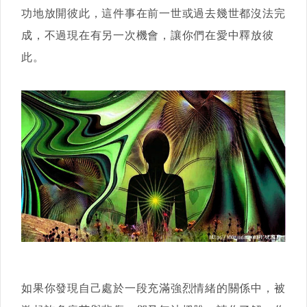
功地放開彼此，這件事在前一世或過去幾世都沒法完
成，不過現在有另一次機會，讓你們在愛中釋放彼
此。
如果你發現自己處於一段充滿強烈情緒的關係中，被