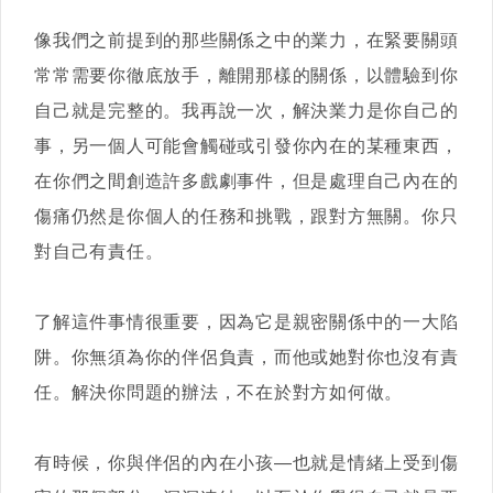
像我們之前提到的那些關係之中的業力，在緊要關頭
常常需要你徹底放手，離開那樣的關係，以體驗到你
自己就是完整的。我再說一次，解決業力是你自己的
事，另一個人可能會觸碰或引發你內在的某種東西，
在你們之間創造許多戲劇事件，但是處理自己內在的
傷痛仍然是你個人的任務和挑戰，跟對方無關。你只
對自己有責任。
了解這件事情很重要，因為它是親密關係中的一大陷
阱。你無須為你的伴侶負責，而他或她對你也沒有責
任。解決你問題的辦法，不在於對方如何做。
有時候，你與伴侶的內在小孩—也就是情緒上受到傷