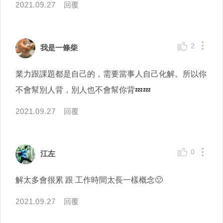
2021.09.27
回覆
2
我是一條柴
業力跟課題都是自己的，需要當事人自己化解。所以你
不會幫別人背，別人也不會幫你背💤💤
2021.09.27
回覆
0
江左
解太多會很累 跟 工作時間太長一樣概念🙁
2021.09.27
回覆