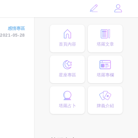
感情專區
2021-05-28
首頁內容
塔羅文章
星座專區
塔羅專欄
塔羅占卜
牌義介紹