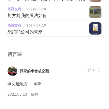
幫忙解釋
塔羅交流
|
2024-08-18
對方對我的看法如何
塔羅交流
|
2024-07-19
想詢問公司的未來
留言區
0
我家的車會後空翻
蠍女超難搞.......崩潰
2021.05.13
回覆