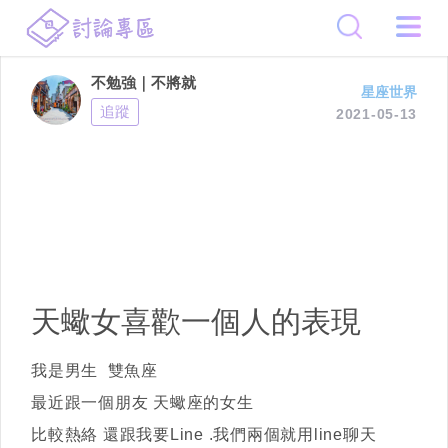
不勉強｜不將就
星座世界
追蹤
2021-05-13
天蠍女喜歡一個人的表現
我是男生 雙魚座
最近跟一個朋友 天蠍座的女生
比較熱絡 還跟我要Line .我們兩個就用line聊天